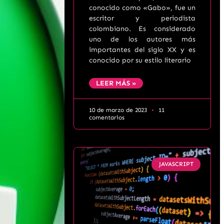
conocido como «Gabo», fue un
escritor y periodista
colombiano. Es considerado
uno de los autores más
importantes del siglo XX y es
conocido por su estilo literario
LEER MÁS »
10 de marzo de 2023
11
comentarios
JAVASCRIPT