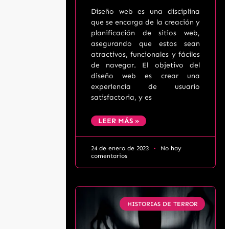
Diseño web es una disciplina
que se encarga de la creación y
planificación de sitios web,
asegurando que estos sean
atractivos, funcionales y fáciles
de navegar. El objetivo del
diseño web es crear una
experiencia de usuario
satisfactoria, y es
LEER MÁS »
24 de enero de 2023
No hay
comentarios
HISTORIAS DE TERROR