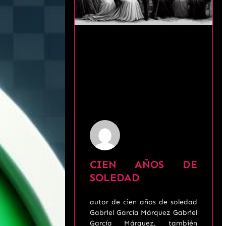
CIEN AÑOS DE
SOLEDAD
autor de cien años de soledad
Gabriel García Márquez Gabriel
García Márquez, también