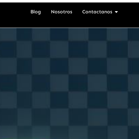
Blog
Nosotros
Contactanos