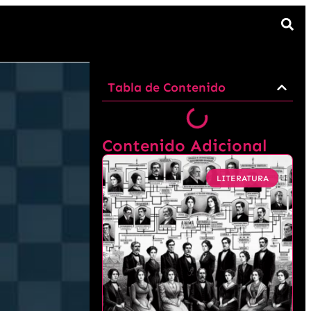
Tabla de Contenido
Contenido Adicional
LITERATURA