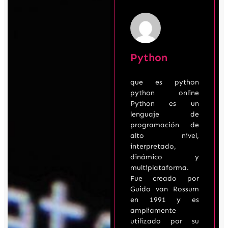
Python
que es python
python online
Python es un
lenguaje de
programación de
alto nivel,
interpretado,
dinámico y
multiplataforma.
Fue creado por
Guido van Rossum
en 1991 y es
ampliamente
utilizado por su