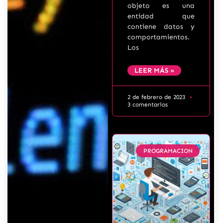
objeto es una
entidad que
contiene datos y
comportamientos.
Los
LEER MÁS »
2 de febrero de 2023
3 comentarios
PROGRAMACION