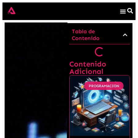
Tabla de
Contenido
Contenido
Adicional
PROGRAMACION