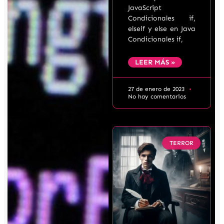
JavaScript
Condicionales if,
elseif y else en Java
Condicionales if,
LEER MÁS »
27 de enero de 2023
No hay comentarios
TERROR