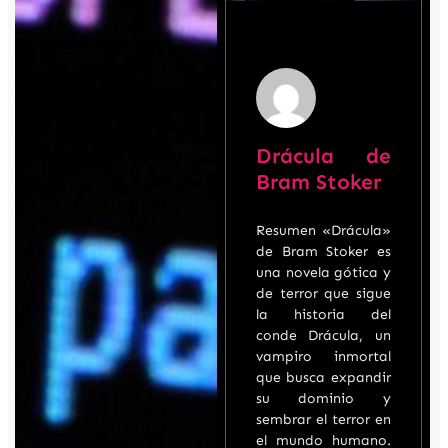
Drácula de
Bram Stoker
Resumen «Drácula»
de Bram Stoker es
una novela gótica y
de terror que sigue
la historia del
conde Drácula, un
vampiro inmortal
que busca expandir
su dominio y
sembrar el terror en
el mundo humano.