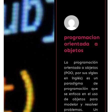
programacion
orientada a
objetos
La programación
orientada a objetos
(POO, por sus siglas
en inglés) es un
paradigma de
programación que
se enfoca en el uso
de objetos para
modelar y resolver
problemas. Un