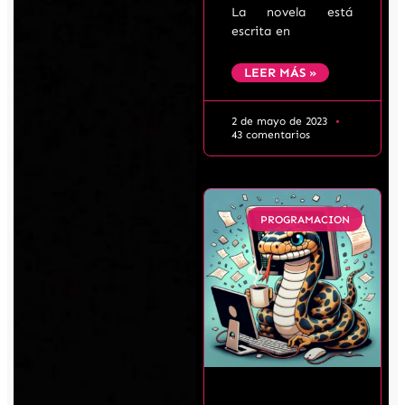
La novela está
escrita en
LEER MÁS »
2 de mayo de 2023
43 comentarios
PROGRAMACION