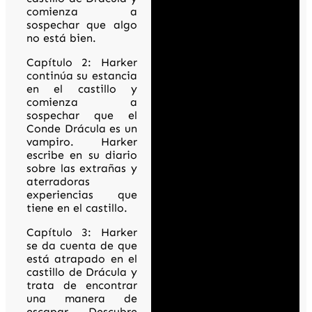
comienza a
sospechar que algo
no está bien.
Capítulo 2: Harker
continúa su estancia
en el castillo y
comienza a
sospechar que el
Conde Drácula es un
vampiro. Harker
escribe en su diario
sobre las extrañas y
aterradoras
experiencias que
tiene en el castillo.
Capítulo 3: Harker
se da cuenta de que
está atrapado en el
castillo de Drácula y
trata de encontrar
una manera de
escapar. Descubre