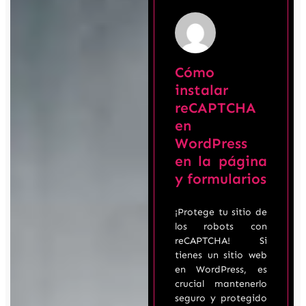
Cómo
instalar
reCAPTCHA
en
WordPress
en la página
y formularios
¡Protege tu sitio de
los robots con
reCAPTCHA! Si
tienes un sitio web
en WordPress, es
crucial mantenerlo
seguro y protegido