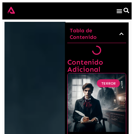
Tabla de
Contenido
Contenido
Adicional
TERROR