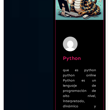
Python
que es python
python online
Python es un
lenguaje de
programación de
alto nivel,
interpretado,
dinámico y