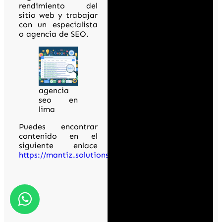
rendimiento del
sitio web y trabajar
con un especialista
o agencia de SEO.
agencia
seo en
lima
Puedes encontrar
contenido en el
siguiente enlace
https://mantiz.solutions/google/