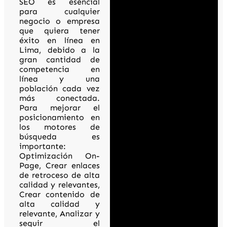
SEO es esencial
para cualquier
negocio o empresa
que quiera tener
éxito en línea en
Lima, debido a la
gran cantidad de
competencia en
línea y una
población cada vez
más conectada.
Para mejorar el
posicionamiento en
los motores de
búsqueda es
importante:
Optimización On-
Page, Crear enlaces
de retroceso de alta
calidad y relevantes,
Crear contenido de
alta calidad y
relevante, Analizar y
seguir el