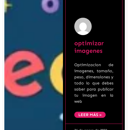
optimizar
imagenes
Optimizacion de
imagenes, tamaño,
peso, dimensiones y
todo lo que debes
saber para publicar
tu imagen en la
web
LEER MÁS »