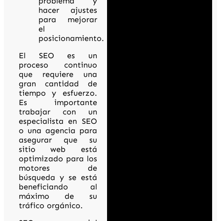
problema y
hacer ajustes
para mejorar
el
posicionamiento.
El SEO es un
proceso continuo
que requiere una
gran cantidad de
tiempo y esfuerzo.
Es importante
trabajar con un
especialista en SEO
o una agencia para
asegurar que su
sitio web está
optimizado para los
motores de
búsqueda y se está
beneficiando al
máximo de su
tráfico orgánico.