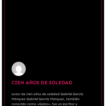
CIEN AÑOS DE SOLEDAD
autor de cien años de soledad Gabriel García
Márquez Gabriel García Márquez, también
conocido como «Gabo», fue un escritor y