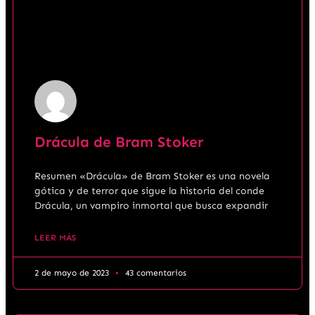
Drácula de Bram Stoker
Resumen «Drácula» de Bram Stoker es una novela
gótica y de terror que sigue la historia del conde
Drácula, un vampiro inmortal que busca expandir
LEER MÁS
2 de mayo de 2023
43 comentarios