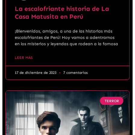
La escalofriante historia de La
Casa Matusita en Perú
¡Bienvenidos, amigos, a una de las historias más
escalofriantes de Perú! Hoy vamos a adentrarnos
en los misterios y leyendas que rodean a la famosa
LEER MÁS
17 de diciembre de 2023
7 comentarios
TERROR