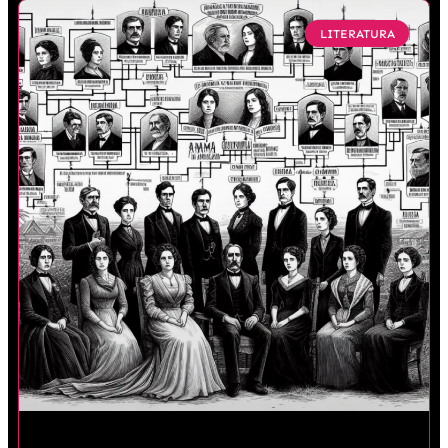
LITERATURA