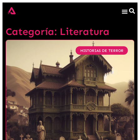
Categoría: Literatura
HISTORIAS DE TERROR