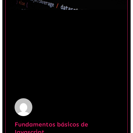
Fundamentos básicos de
Javascript