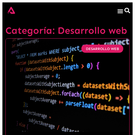
Categoría: Desarrollo web
DESARROLLO WEB