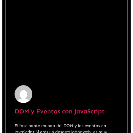
DOM y Eventos con JavaScript
El fascinante mundo del DOM y los eventos en
JavaScript Si eres un desarrollador web, es muy