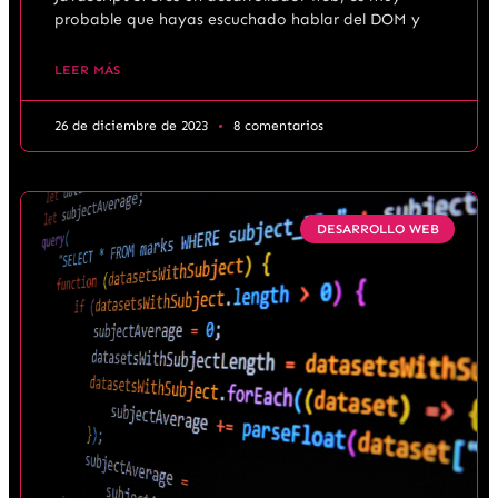
probable que hayas escuchado hablar del DOM y
LEER MÁS
26 de diciembre de 2023
8 comentarios
DESARROLLO WEB