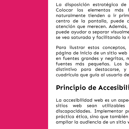
La disposición estratégica de 
Colocar los elementos más 
naturalmente tienden a ir prim
centro de la pantalla, puede 
atención que merecen. Además, 
puede ayudar a separar visualme
se vea saturada y facilitando la
Para ilustrar estos conceptos
página de inicio de un sitio web 
en fuentes grandes y negritas, 
fuentes más pequeñas. Los bo
distintivo para destacarse, y
cuadrícula que guía al usuario d
Principio de Accesibi
La accesibilidad web es un aspe
sitios web sean utilizables
discapacidades. Implementar pr
práctica ética, sino que también
ampliar la audiencia de un sitio